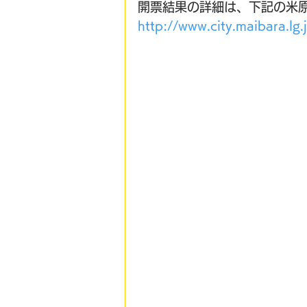
開票結果の詳細は、下記の米
http://www.city.maibara.l