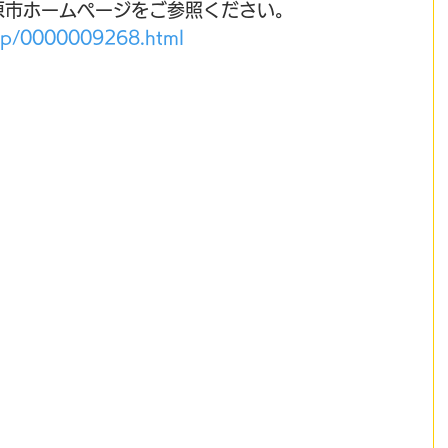
原市ホームページをご参照ください。
g.jp/0000009268.html