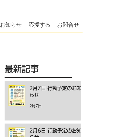
お知らせ
応援する
お問合せ
最新記事
2月7日 行動予定のお知
らせ
2月7日
2月6日 行動予定のお知