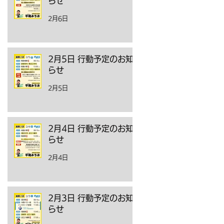
らせ
2月6日
2月5日 行動予定のお知
らせ
2月5日
2月4日 行動予定のお知
らせ
2月4日
2月3日 行動予定のお知
らせ