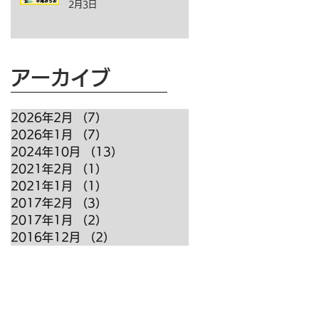
2月3日
アーカイブ
2026年2月
（7）
7件の記事
2026年1月
（7）
7件の記事
2024年10月
（13）
13件の記事
2021年2月
（1）
1件の記事
2021年1月
（1）
1件の記事
2017年2月
（3）
3件の記事
2017年1月
（2）
2件の記事
2016年12月
（2）
2件の記事