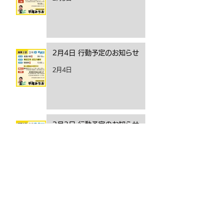
2月4日 行動予定のお知らせ
2月4日
2月3日 行動予定のお知らせ
2月3日
アーカイブ