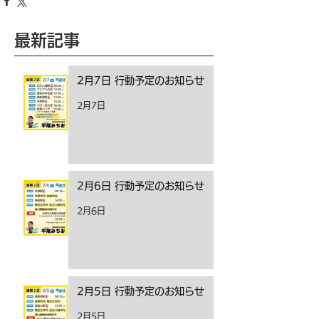
最新記事
2月7日 行動予定のお知らせ
2月7日
2月6日 行動予定のお知らせ
2月6日
2月5日 行動予定のお知らせ
2月5日