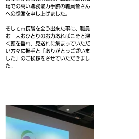
場での高い職務能力手腕の職員皆さん
への感謝を申し上げました。 
そして市長職を全う出来た事に、職員
お一人おひとりのお力あればこそと深
く頭を垂れ、見送れに集まっていただ
い方々に握手と「ありがとうございま
した」のご挨拶をさせていただきまし
た。