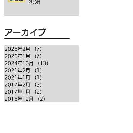
2月3日
アーカイブ
2026年2月
（7）
7件の記事
2026年1月
（7）
7件の記事
2024年10月
（13）
13件の記事
2021年2月
（1）
1件の記事
2021年1月
（1）
1件の記事
2017年2月
（3）
3件の記事
2017年1月
（2）
2件の記事
2016年12月
（2）
2件の記事