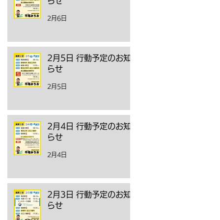
らせ
2月6日
2月5日 行動予定のお知
らせ
2月5日
2月4日 行動予定のお知
らせ
2月4日
2月3日 行動予定のお知
らせ