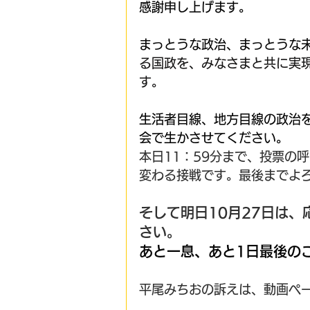
感謝申し上げます。
まっとうな政治、まっとうな
る国政を、みなさまと共に実
す。
生活者目線、地方目線の政治
会で生かさせてください。
本日11：59分まで、投票の
変わる接戦です。最後までよ
そして明日10月27日は
さい。
あと一息、あと1日最後の
平尾みちおの訴えは、動画ペ