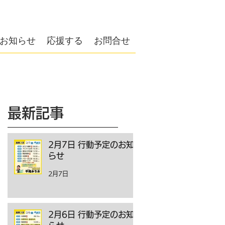
お知らせ
応援する
お問合せ
最新記事
2月7日 行動予定のお知
らせ
2月7日
2月6日 行動予定のお知