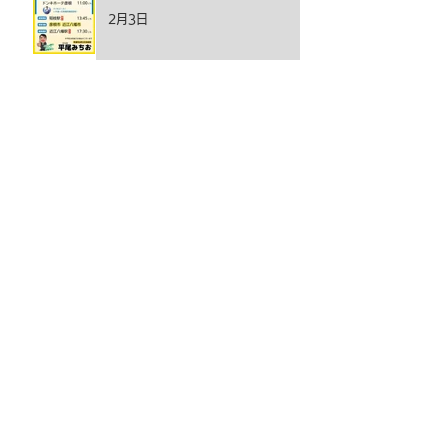
2月3日
アーカイブ
2026年2月
（7）
7件の記事
2026年1月
（7）
7件の記事
2024年10月
（13）
13件の記事
2021年2月
（1）
1件の記事
2021年1月
（1）
1件の記事
2017年2月
（3）
3件の記事
2017年1月
（2）
2件の記事
2016年12月
（2）
2件の記事
平尾みちおを応援する