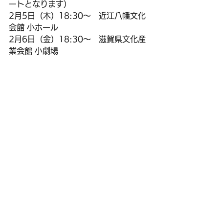
ートとなります）
2月5日（木）18:30〜　近江八幡文化
会館 小ホール
2月6日（金）18:30〜　滋賀県文化産
業会館 小劇場