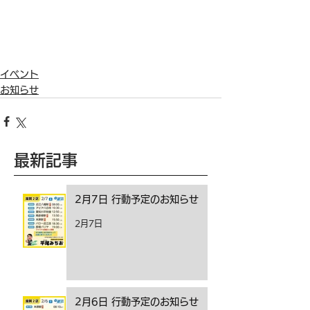
イベント
お知らせ
最新記事
2月7日 行動予定のお知らせ
2月7日
2月6日 行動予定のお知らせ