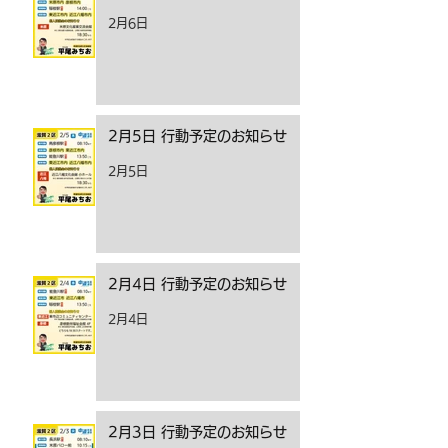
2月6日
2月5日 行動予定のお知らせ
2月5日
2月4日 行動予定のお知らせ
2月4日
2月3日 行動予定のお知らせ